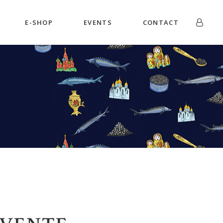
E-SHOP
EVENTS
CONTACT