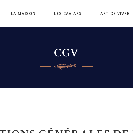
LA MAISON
LES CAVIARS
ART DE VIVRE
CGV