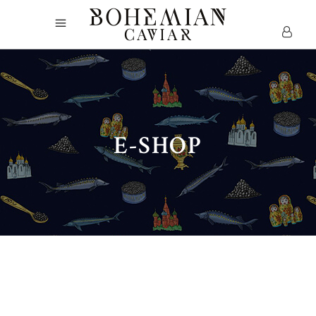
E-SHOP