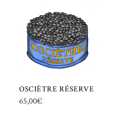
OSCIÈTRE RÉSERVE
65,00
€