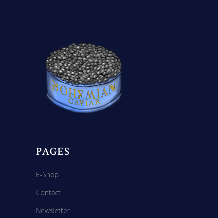
PAGES
E-Shop
Contact
Newsletter