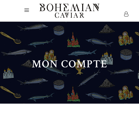
MON COMPTE