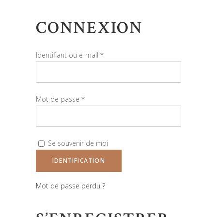
CONNEXION
Identifiant ou e-mail
*
Mot de passe
*
Se souvenir de moi
IDENTIFICATION
Mot de passe perdu ?