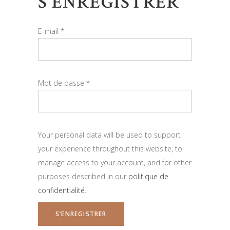
S’ENREGISTRER
E-mail
*
Mot de passe
*
Your personal data will be used to support
your experience throughout this website, to
manage access to your account, and for other
purposes described in our
politique de
confidentialité
.
S’ENREGISTRER