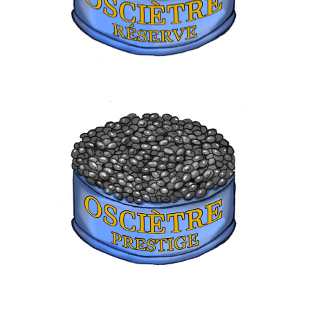
OSCIÈTRE PRESTIGE
80,00
€