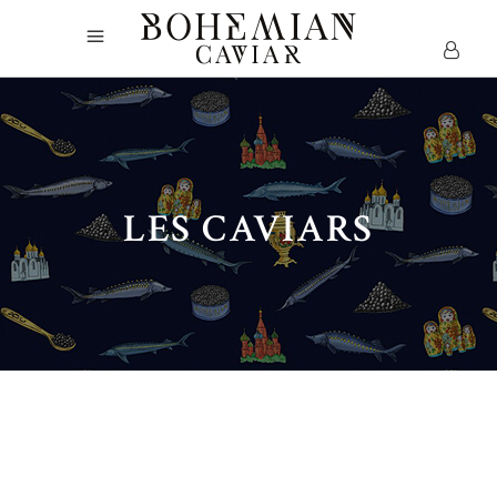
LES CAVIARS