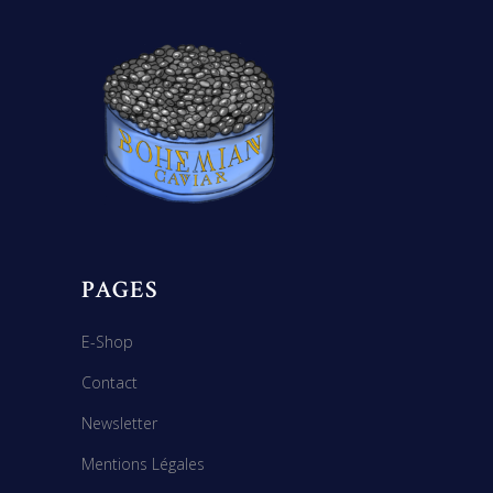
PAGES
E-Shop
Contact
Newsletter
Mentions Légales