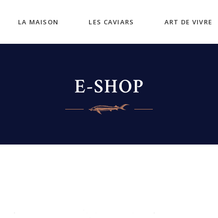
LA MAISON
LES CAVIARS
ART DE VIVRE
E-SHOP