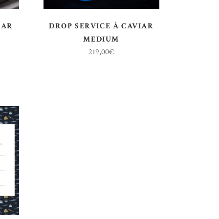
IAR
DROP SERVICE À CAVIAR
MEDIUM
219,00
€