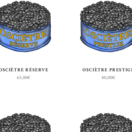
OSCIÈTRE RÉSERVE
OSCIÈTRE PRESTIG
65,00
€
80,00
€