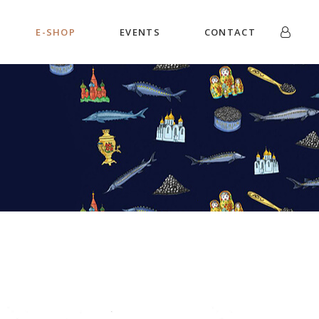
E-SHOP
EVENTS
CONTACT