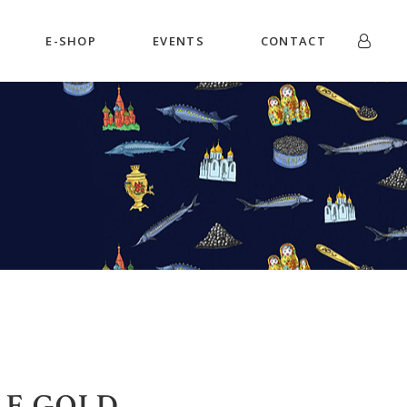
E-SHOP
EVENTS
CONTACT
RE GOLD