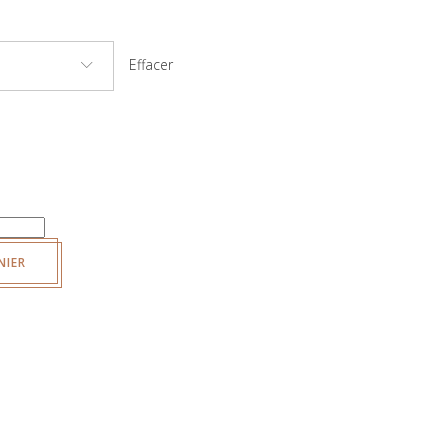
Effacer
NIER