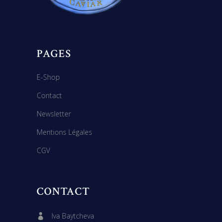
PAGES
E-Shop
Contact
Newsletter
Mentions Légales
CGV
CONTACT
Iva Baytcheva