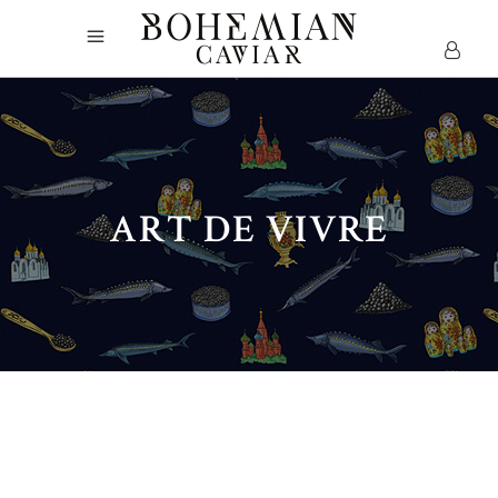
ART DE VIVRE