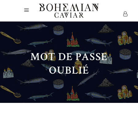
MOT DE PASSE
OUBLIÉ