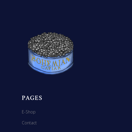
PAGES
E-Shop
Contact