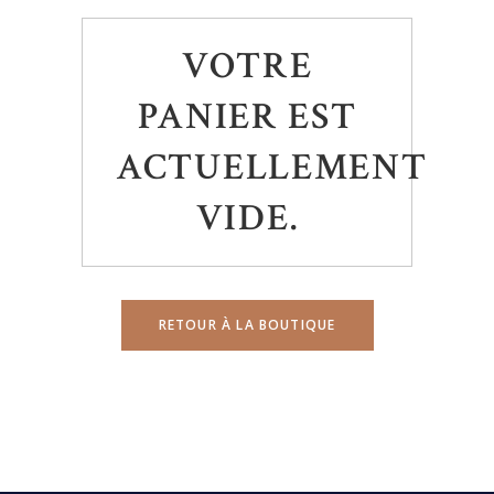
VOTRE
PANIER EST
ACTUELLEMENT
VIDE.
RETOUR À LA BOUTIQUE