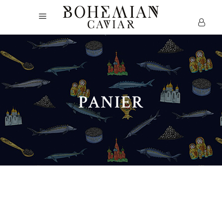
PANIER