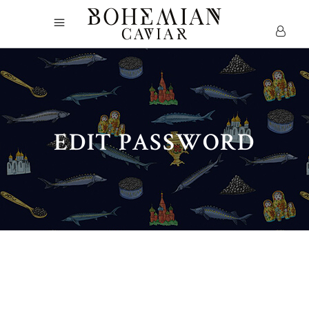
EDIT PASSWORD