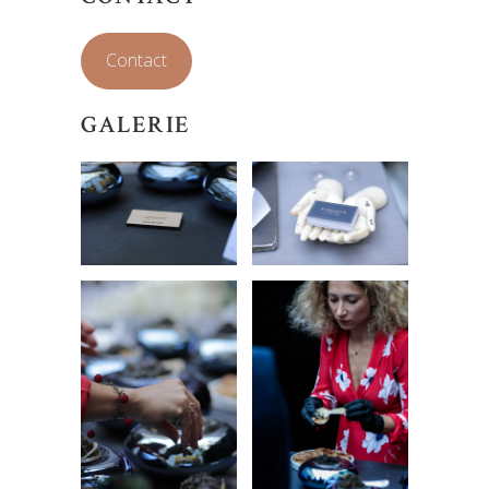
Contact
GALERIE