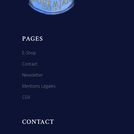
PAGES
E-Shop
Contact
Newsletter
Mentions Légales
CGV
CONTACT