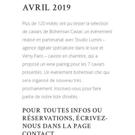
AVRIL 2019
Plus de 120 invités ont pu tester la sélection
de caviars de Bohemian Caviar, un événement
réalisé en partenariat avec Studio Lumini –
agence digitale spécialisée dans le luxe et
Verny Paris – caviste en chambre, qui a
proposé un wine pairing pour les 7 caviars
présentés. Un événement bohemian chic qui
sera organisé de nouveau très
prochainement. Inscrivez-vous pour faire
partie de notre liste d’invités.
POUR TOUTES INFOS OU
RÉSERVATIONS, ÉCRIVEZ-
NOUS DANS LA PAGE
CONTACT