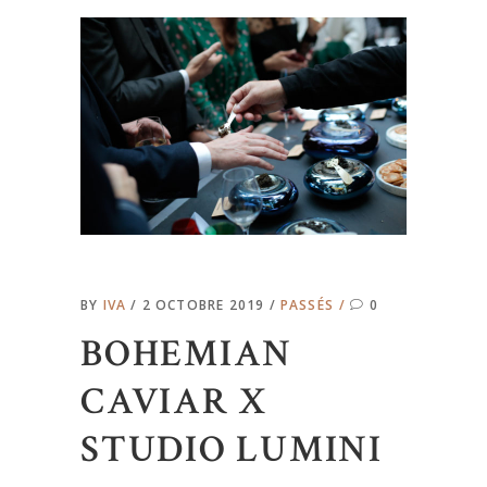
BY
IVA
2 OCTOBRE 2019
PASSÉS
0
BOHEMIAN
CAVIAR X
STUDIO LUMINI