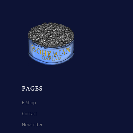
PAGES
E-Shop
Contact
Newsletter