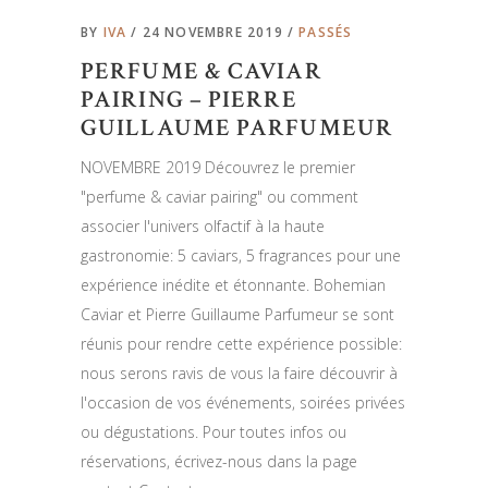
BY
IVA
24 NOVEMBRE 2019
PASSÉS
PERFUME & CAVIAR
PAIRING – PIERRE
GUILLAUME PARFUMEUR
NOVEMBRE 2019 Découvrez le premier
"perfume & caviar pairing" ou comment
associer l'univers olfactif à la haute
gastronomie: 5 caviars, 5 fragrances pour une
expérience inédite et étonnante. Bohemian
Caviar et Pierre Guillaume Parfumeur se sont
réunis pour rendre cette expérience possible:
nous serons ravis de vous la faire découvrir à
l'occasion de vos événements, soirées privées
ou dégustations. Pour toutes infos ou
réservations, écrivez-nous dans la page