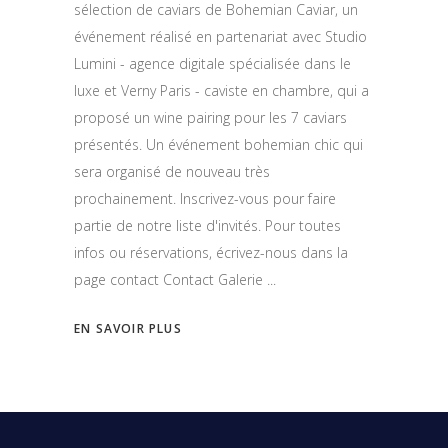
sélection de caviars de Bohemian Caviar, un
événement réalisé en partenariat avec Studio
Lumini - agence digitale spécialisée dans le
luxe et Verny Paris - caviste en chambre, qui a
proposé un wine pairing pour les 7 caviars
présentés. Un événement bohemian chic qui
sera organisé de nouveau très
prochainement. Inscrivez-vous pour faire
partie de notre liste d'invités. Pour toutes
infos ou réservations, écrivez-nous dans la
page contact Contact Galerie
EN SAVOIR PLUS