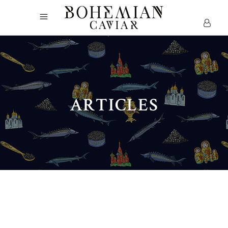
ARTICLES