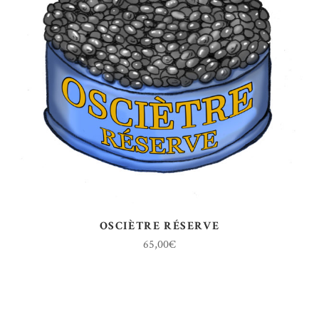
OSCIÈTRE RÉSERVE
65,00
€