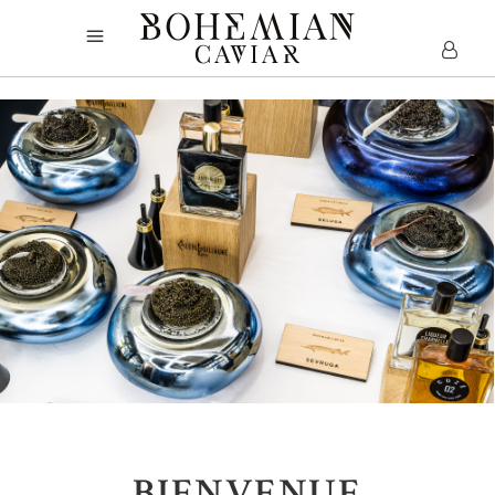
BIENVENUE