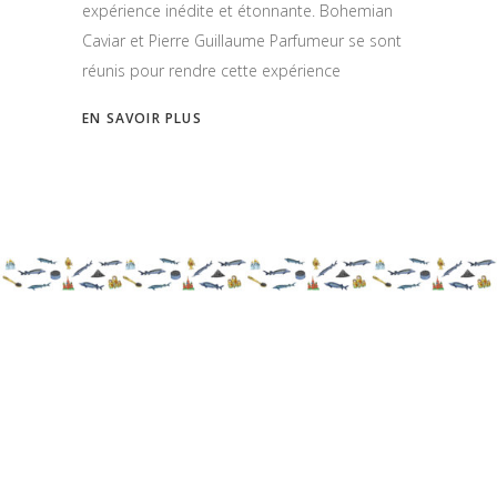
expérience inédite et étonnante. Bohemian
Caviar et Pierre Guillaume Parfumeur se sont
réunis pour rendre cette expérience
EN SAVOIR PLUS