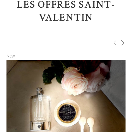
LES OFFRES SAINT-
VALENTIN
New