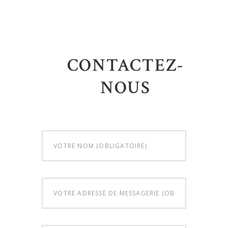
CONTACTEZ-
NOUS