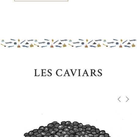
LES CAVIARS