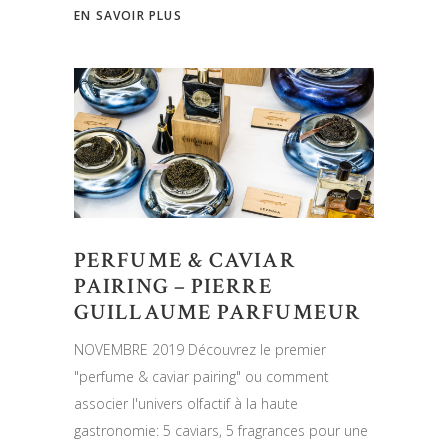
EN SAVOIR PLUS
PERFUME & CAVIAR
PAIRING – PIERRE
GUILLAUME PARFUMEUR
NOVEMBRE 2019 Découvrez le premier
"perfume & caviar pairing" ou comment
associer l'univers olfactif à la haute
gastronomie: 5 caviars, 5 fragrances pour une