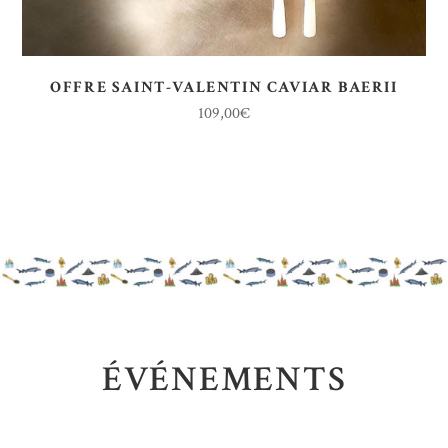
OFFRE SAINT-VALENTIN CAVIAR BAERII
109,00
€
ÉVÉNEMENTS